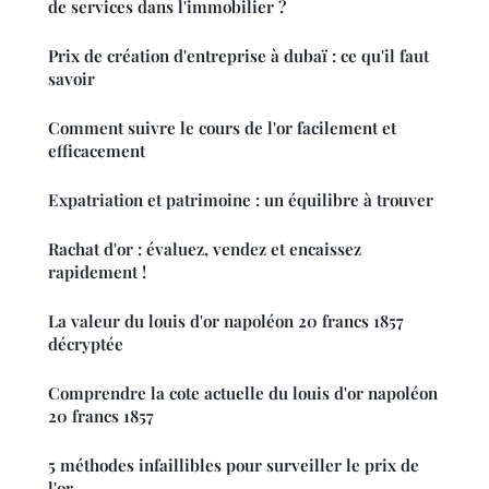
de services dans l'immobilier ?
Prix de création d'entreprise à dubaï : ce qu'il faut
savoir
Comment suivre le cours de l'or facilement et
efficacement
Expatriation et patrimoine : un équilibre à trouver
Rachat d'or : évaluez, vendez et encaissez
rapidement !
La valeur du louis d'or napoléon 20 francs 1857
décryptée
Comprendre la cote actuelle du louis d'or napoléon
20 francs 1857
5 méthodes infaillibles pour surveiller le prix de
l'or