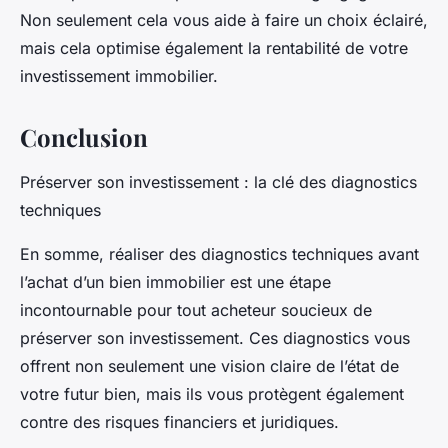
Non seulement cela vous aide à faire un choix éclairé,
mais cela optimise également la rentabilité de votre
investissement immobilier.
Conclusion
Préserver son investissement : la clé des diagnostics
techniques
En somme, réaliser des diagnostics techniques avant
l’achat d’un bien immobilier est une étape
incontournable pour tout acheteur soucieux de
préserver son investissement. Ces diagnostics vous
offrent non seulement une vision claire de l’état de
votre futur bien, mais ils vous protègent également
contre des risques financiers et juridiques.