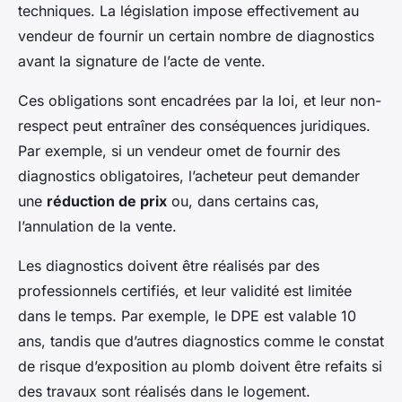
techniques. La législation impose effectivement au
vendeur de fournir un certain nombre de diagnostics
avant la signature de l’acte de vente.
Ces obligations sont encadrées par la loi, et leur non-
respect peut entraîner des conséquences juridiques.
Par exemple, si un vendeur omet de fournir des
diagnostics obligatoires, l’acheteur peut demander
une
réduction de prix
ou, dans certains cas,
l’annulation de la vente.
Les diagnostics doivent être réalisés par des
professionnels certifiés, et leur validité est limitée
dans le temps. Par exemple, le DPE est valable 10
ans, tandis que d’autres diagnostics comme le constat
de risque d’exposition au plomb doivent être refaits si
des travaux sont réalisés dans le logement.