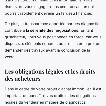
d’acquisition. En omettant ces informations, vous
risquez de vous engager dans une transaction qui
pourrait rapidement devenir un fardeau financier.
De plus, la transparence apportée par ces diagnostics
contribue à
la sérénité des négociations
. En tant
qu’acheteur, vous vous positionnez en force, car vous
disposez d’éléments concrets pour discuter le prix ou
demander des travaux avant la conclusion de la
vente.
Les obligations légales et les droits
des acheteurs
Dans le cadre de votre projet d’achat immobilier, il est
important de connaître vos droits et les obligations
légales du vendeur en matière de diagnostics