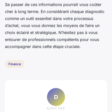
Se passer de ces informations pourrait vous coûter
cher à long terme. En considérant chaque diagnostic
comme un outil essentiel dans votre processus
d’achat, vous vous donnez les moyens de faire un
choix éclairé et stratégique. N’hésitez pas à vous
entourer de professionnels compétents pour vous
accompagner dans cette étape cruciale.
Finance
D
ECRIT PAR