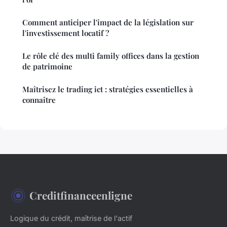
Comment anticiper l'impact de la législation sur
l'investissement locatif ?
Le rôle clé des multi family offices dans la gestion
de patrimoine
Maîtrisez le trading ict : stratégies essentielles à
connaître
Creditfinanceenligne
Logique du crédit, maîtrise de l'actif