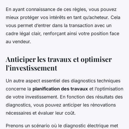
En ayant connaissance de ces règles, vous pouvez
mieux protéger vos intérêts en tant qu’acheteur. Cela
vous permet d’entrer dans la transaction avec un
cadre légal clair, renforçant ainsi votre position face
au vendeur.
Anticiper les travaux et optimiser
l’investissement
Un autre aspect essentiel des diagnostics techniques
concerne la
planification des travaux
et l’optimisation
de votre investissement. En fonction des résultats des
diagnostics, vous pouvez anticiper les rénovations
nécessaires et évaluer leur coût.
Prenons un scénario où le diagnostic électrique met