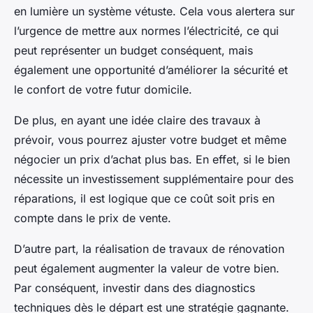
en lumière un système vétuste. Cela vous alertera sur
l’urgence de mettre aux normes l’électricité, ce qui
peut représenter un budget conséquent, mais
également une opportunité d’améliorer la sécurité et
le confort de votre futur domicile.
De plus, en ayant une idée claire des travaux à
prévoir, vous pourrez ajuster votre budget et même
négocier un prix d’achat plus bas. En effet, si le bien
nécessite un investissement supplémentaire pour des
réparations, il est logique que ce coût soit pris en
compte dans le prix de vente.
D’autre part, la réalisation de travaux de rénovation
peut également augmenter la valeur de votre bien.
Par conséquent, investir dans des diagnostics
techniques dès le départ est une stratégie gagnante.