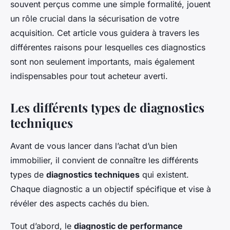
souvent perçus comme une simple formalité, jouent
un rôle crucial dans la sécurisation de votre
acquisition. Cet article vous guidera à travers les
différentes raisons pour lesquelles ces diagnostics
sont non seulement importants, mais également
indispensables pour tout acheteur averti.
Les différents types de diagnostics
techniques
Avant de vous lancer dans l’achat d’un bien
immobilier, il convient de connaître les différents
types de
diagnostics techniques
qui existent.
Chaque diagnostic a un objectif spécifique et vise à
révéler des aspects cachés du bien.
Tout d’abord, le
diagnostic de performance