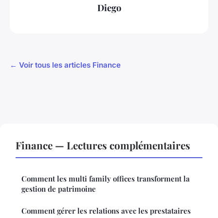
Diego
← Voir tous les articles Finance
Finance — Lectures complémentaires
Comment les multi family offices transforment la
gestion de patrimoine
Comment gérer les relations avec les prestataires