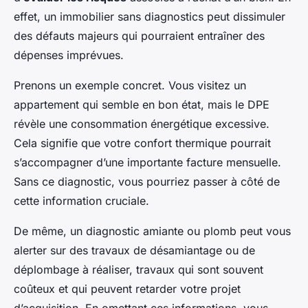
effet, un immobilier sans diagnostics peut dissimuler
des défauts majeurs qui pourraient entraîner des
dépenses imprévues.
Prenons un exemple concret. Vous visitez un
appartement qui semble en bon état, mais le DPE
révèle une consommation énergétique excessive.
Cela signifie que votre confort thermique pourrait
s’accompagner d’une importante facture mensuelle.
Sans ce diagnostic, vous pourriez passer à côté de
cette information cruciale.
De même, un diagnostic amiante ou plomb peut vous
alerter sur des travaux de désamiantage ou de
déplombage à réaliser, travaux qui sont souvent
coûteux et qui peuvent retarder votre projet