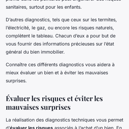
sanitaires, surtout pour les enfants.
D’autres diagnostics, tels que ceux sur les termites,
l’électricité, le gaz, ou encore les risques naturels,
complètent le tableau. Chacun d’eux a pour but de
vous fournir des informations précieuses sur l’état
général du bien immobilier.
Connaître ces différents diagnostics vous aidera à
mieux évaluer un bien et à éviter les mauvaises
surprises.
Évaluer les risques et éviter les
mauvaises surprises
La réalisation des diagnostics techniques vous permet
d’
évaluer les risques
associés à l’achat d’un bien. En