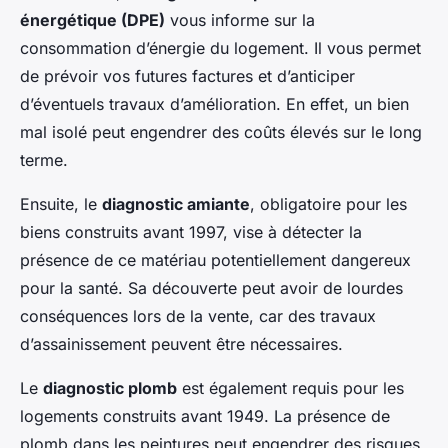
énergétique (DPE)
vous informe sur la
consommation d’énergie du logement. Il vous permet
de prévoir vos futures factures et d’anticiper
d’éventuels travaux d’amélioration. En effet, un bien
mal isolé peut engendrer des coûts élevés sur le long
terme.
Ensuite, le
diagnostic amiante
, obligatoire pour les
biens construits avant 1997, vise à détecter la
présence de ce matériau potentiellement dangereux
pour la santé. Sa découverte peut avoir de lourdes
conséquences lors de la vente, car des travaux
d’assainissement peuvent être nécessaires.
Le
diagnostic plomb
est également requis pour les
logements construits avant 1949. La présence de
plomb dans les peintures peut engendrer des risques